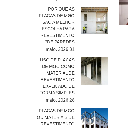
POR QUE AS
PLACAS DE MGO
SÃO A MELHOR
ESCOLHA PARA
REVESTIMENTO
DE PAREDES?
31 maio, 2026
USO DE PLACAS
DE MGO COMO
MATERIAL DE
REVESTIMENTO
EXPLICADO DE
FORMA SIMPLES
28 maio, 2026
PLACAS DE MGO
OU MATERIAIS DE
REVESTIMENTO