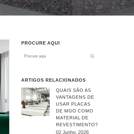
PROCURE AQUI
ARTIGOS RELACIONADOS
QUAIS SÃO AS
VANTAGENS DE
USAR PLACAS
DE MGO COMO
MATERIAL DE
REVESTIMENTO?
02 Junho, 2026