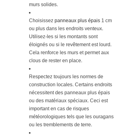
murs solides.
Choisissez
panneaux plus épais
1 cm
ou plus dans les endroits venteux.
Utilisez-les si les montants sont
éloignés ou si le revêtement est lourd.
Cela renforce les murs et permet aux
clous de rester en place.
Respectez toujours les normes de
construction locales. Certains endroits
nécessitent des panneaux plus épais
ou des matériaux spéciaux. Ceci est
important en cas de risques
météorologiques tels que les ouragans
ou les tremblements de terre.