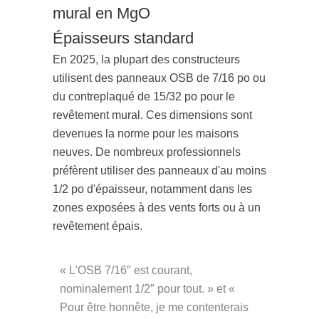
Épaisseurs standard
En 2025, la plupart des constructeurs
utilisent des panneaux OSB de 7/16 po ou
du contreplaqué de 15/32 po pour le
revêtement mural. Ces dimensions sont
devenues la norme pour les maisons
neuves. De nombreux professionnels
préfèrent utiliser des panneaux d'au moins
1/2 po d'épaisseur, notamment dans les
zones exposées à des vents forts ou à un
revêtement épais.
« L'OSB 7/16″ est courant,
nominalement 1/2″ pour tout. » et «
Pour être honnête, je me contenterais