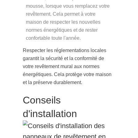
mousse, lorsque vous remplacez votre
revêtement. Cela permet à votre
maison de respecter les nouvelles
normes énergétiques et de rester
confortable toute l'année.
Respecter les réglementations locales
garantit la sécurité et la conformité de
votre revêtement mural aux normes
énergétiques. Cela protège votre maison
et la préserve durablement.
Conseils
d'installation