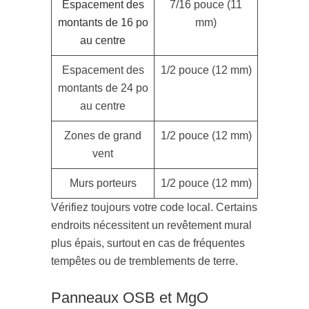
Espacement des
7/16 pouce (11
montants de 16 po
mm)
au centre
Espacement des
1/2 pouce (12 mm)
montants de 24 po
au centre
Zones de grand
1/2 pouce (12 mm)
vent
Murs porteurs
1/2 pouce (12 mm)
Vérifiez toujours votre code local. Certains
endroits nécessitent un revêtement mural
plus épais, surtout en cas de fréquentes
tempêtes ou de tremblements de terre.
Panneaux OSB et MgO