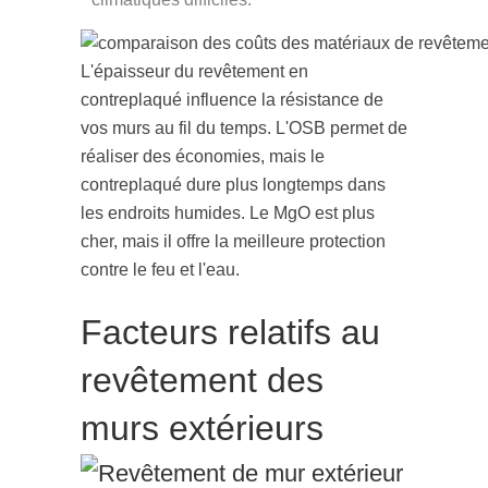
L'épaisseur du revêtement en
contreplaqué influence la résistance de
vos murs au fil du temps. L'OSB permet de
réaliser des économies, mais le
contreplaqué dure plus longtemps dans
les endroits humides. Le MgO est plus
cher, mais il offre la meilleure protection
contre le feu et l'eau.
Facteurs relatifs au
revêtement des
murs extérieurs