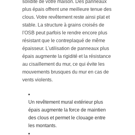
solidité de votre maison. Des panneaux
plus épais offrent une meilleure tenue des
clous. Votre revêtement reste ainsi plat et
stable. La structure à grains croisés de
l'OSB peut parfois le rendre encore plus
résistant que le contreplaqué de même
épaisseur. L'utilisation de panneaux plus
épais augmente la rigidité et la résistance
au cisaillement du mur, ce qui évite les
mouvements brusques du mur en cas de
vents violents.
Un revêtement mural extérieur plus
épais augmente la force de maintien
des clous et permet le clouage entre
les montants
.