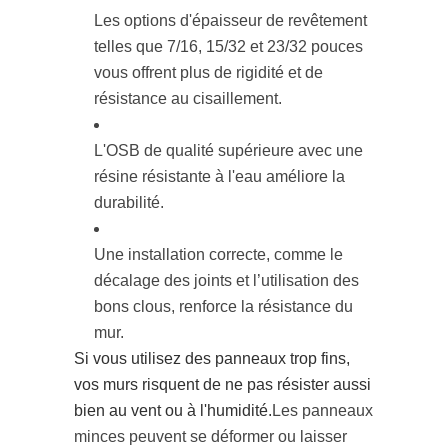
Les options d'épaisseur de revêtement
telles que 7/16, 15/32 et 23/32 pouces
vous offrent plus de rigidité et de
résistance au cisaillement.
L'OSB de qualité supérieure avec une
résine résistante à l'eau améliore la
durabilité.
Une installation correcte, comme le
décalage des joints et l’utilisation des
bons clous, renforce la résistance du
mur.
Si vous utilisez des panneaux trop fins,
vos murs risquent de ne pas résister aussi
bien au vent ou à l'humidité.
Les panneaux
minces peuvent se déformer ou laisser