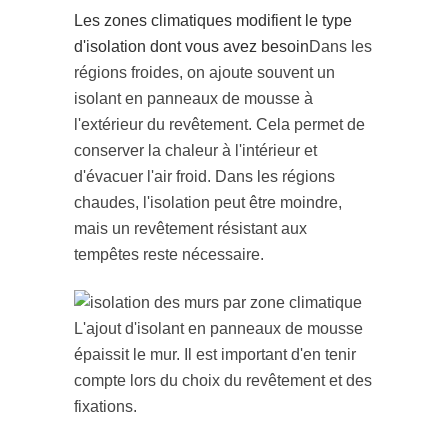
Les zones climatiques modifient le type
d'isolation dont vous avez besoin
Dans les
régions froides, on ajoute souvent un
isolant en panneaux de mousse à
l'extérieur du revêtement. Cela permet de
conserver la chaleur à l'intérieur et
d'évacuer l'air froid. Dans les régions
chaudes, l'isolation peut être moindre,
mais un revêtement résistant aux
tempêtes reste nécessaire.
L'ajout d'isolant en panneaux de mousse
épaissit le mur. Il est important d'en tenir
compte lors du choix du revêtement et des
fixations.