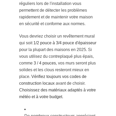
réguliers lors de l'installation vous
permettent de détecter les problèmes
rapidement et de maintenir votre maison
en sécurité et conforme aux normes.
Vous devriez choisir un revêtement mural
qui soit
1/2 pouce à 3/4 pouce d'épaisseur
pour la plupart des maisons en 2025. Si
vous utilisez du contreplaqué plus épais,
comme
3 / 4 pouces
, vos murs seront plus
solides et les clous resteront mieux en
place.
Vérifiez toujours vos codes de
construction locaux
avant de choisir.
Choisissez des matériaux adaptés à votre
météo et à votre budget
.
De nombreux constructeurs apprécient