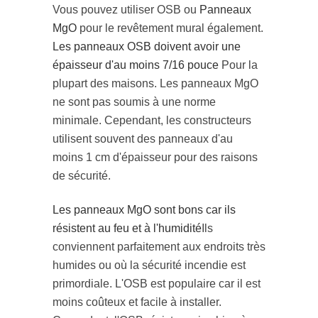
Vous pouvez utiliser OSB ou
Panneaux
MgO
pour le revêtement mural également.
Les panneaux OSB doivent avoir une
épaisseur d'au moins 7/16 pouce
Pour la
plupart des maisons. Les panneaux MgO
ne sont pas soumis à une norme
minimale. Cependant, les constructeurs
utilisent souvent des panneaux d'au
moins 1 cm d'épaisseur pour des raisons
de sécurité.
Les panneaux MgO sont bons car ils
résistent au feu et à l'humidité
Ils
conviennent parfaitement aux endroits très
humides ou où la sécurité incendie est
primordiale. L'OSB est populaire car il est
moins coûteux et facile à installer.