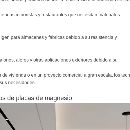
, tiendas minoristas y restaurantes que necesitan materiales
igen para almacenes y fábricas debido a su resistencia y
fones, aleros y otras aplicaciones exteriores debido a su
 de vivienda o en un proyecto comercial a gran escala, los tec
sus necesidades.
chos de placas de magnesio