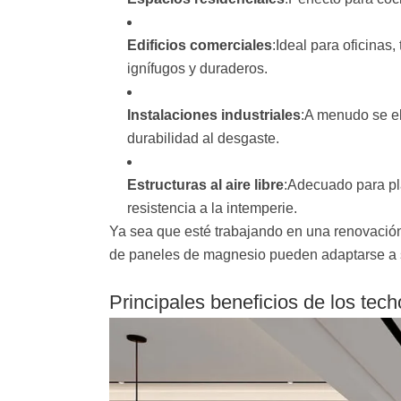
Edificios comerciales
:Ideal para oficinas
ignífugos y duraderos.
Instalaciones industriales
:A menudo se el
durabilidad al desgaste.
Estructuras al aire libre
:Adecuado para pla
resistencia a la intemperie.
Ya sea que esté trabajando en una renovación
de paneles de magnesio pueden adaptarse a 
Principales beneficios de los te