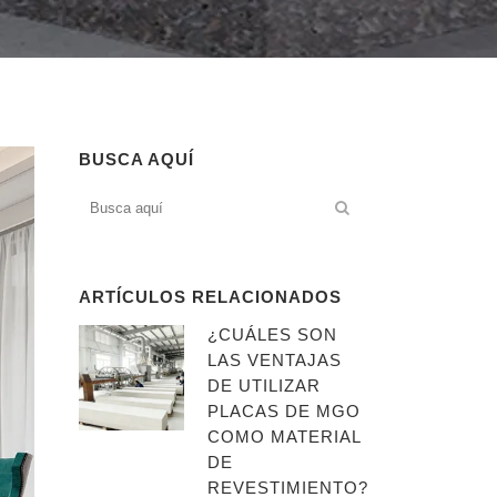
BUSCA AQUÍ
ARTÍCULOS RELACIONADOS
¿CUÁLES SON
LAS VENTAJAS
DE UTILIZAR
PLACAS DE MGO
COMO MATERIAL
DE
REVESTIMIENTO?