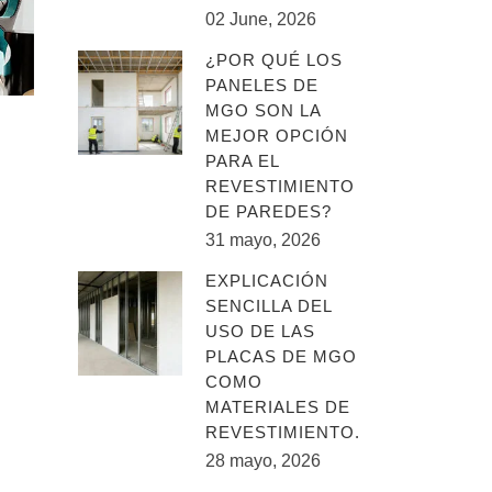
02 June, 2026
¿POR QUÉ LOS
PANELES DE
MGO SON LA
MEJOR OPCIÓN
PARA EL
REVESTIMIENTO
DE PAREDES?
31 mayo, 2026
EXPLICACIÓN
SENCILLA DEL
USO DE LAS
PLACAS DE MGO
COMO
MATERIALES DE
REVESTIMIENTO.
28 mayo, 2026