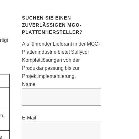
SUCHEN SIE EINEN
ZUVERLÄSSIGEN MGO-
PLATTENHERSTELLER?
tigt
Als führender Lieferant in der MGO-
Plattenindustrie bietet Sulfycor
Komplettlösungen von der
Produktanpassung bis zur
Projektimplementierung.
Name
en
E-Mail
e