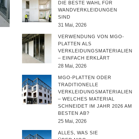
DIE BESTE WAHL FÜR
WANDVERKLEIDUNGEN
SIND
31 Mai, 2026
VERWENDUNG VON MGO-
PLATTEN ALS
VERKLEIDUNGSMATERIALIEN
– EINFACH ERKLÄRT
28 Mai, 2026
MGO-PLATTEN ODER
TRADITIONELLE
VERKLEIDUNGSMATERIALIEN
– WELCHES MATERIAL
SCHNEIDET IM JAHR 2026 AM
BESTEN AB?
25 Mai, 2026
ALLES, WAS SIE