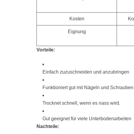
Kosten
Ko
Eignung
Vorteile:
Einfach zuzuschneiden und anzubringen
Funktioniert gut mit Nägeln und Schrauben
Trocknet schnell, wenn es nass wird.
Gut geeignet für viele Unterbodenarbeiten
Nachteile: