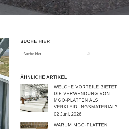
SUCHE HIER
ÄHNLICHE ARTIKEL
WELCHE VORTEILE BIETET
DIE VERWENDUNG VON
MGO-PLATTEN ALS
VERKLEIDUNGSMATERIAL?
02 Juni, 2026
WARUM MGO-PLATTEN