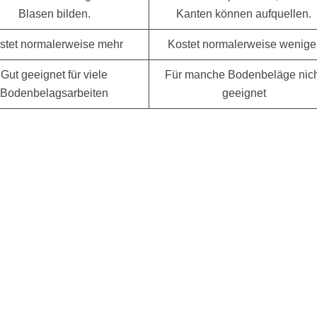
Blasen bilden.
Kanten können aufquellen.
stet normalerweise mehr
Kostet normalerweise wenige
Gut geeignet für viele
Für manche Bodenbeläge nic
Bodenbelagsarbeiten
geeignet