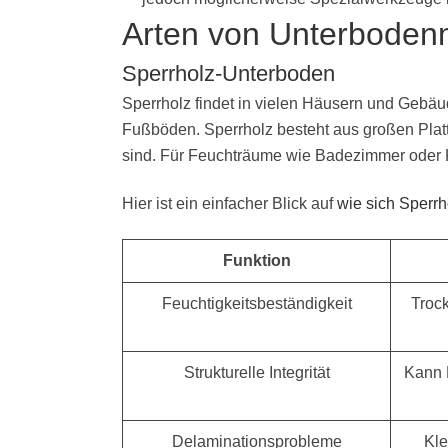
Arten von Unterbodenm
Sperrholz-Unterboden
Sperrholz findet in vielen Häusern und Gebäu
Fußböden. Sperrholz besteht aus großen Platt
sind. Für Feuchträume wie Badezimmer oder Kü
Hier ist ein einfacher Blick auf
wie sich Sperr
Funktion
Feuchtigkeitsbeständigkeit
Trock
Strukturelle Integrität
Kann 
Delaminationsprobleme
Kle