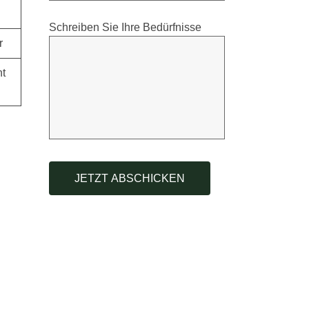
Schreiben Sie Ihre Bedürfnisse
r
ht