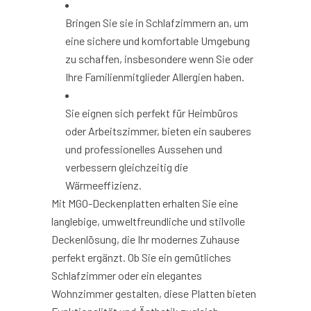
Bringen Sie sie in Schlafzimmern an, um
eine sichere und komfortable Umgebung
zu schaffen, insbesondere wenn Sie oder
Ihre Familienmitglieder Allergien haben.
Sie eignen sich perfekt für Heimbüros
oder Arbeitszimmer, bieten ein sauberes
und professionelles Aussehen und
verbessern gleichzeitig die
Wärmeeffizienz.
Mit MGO-Deckenplatten erhalten Sie eine
langlebige, umweltfreundliche und stilvolle
Deckenlösung, die Ihr modernes Zuhause
perfekt ergänzt. Ob Sie ein gemütliches
Schlafzimmer oder ein elegantes
Wohnzimmer gestalten, diese Platten bieten