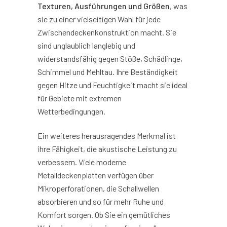
Texturen, Ausführungen und Größen
, was
sie zu einer vielseitigen Wahl für jede
Zwischendeckenkonstruktion macht. Sie
sind unglaublich langlebig und
widerstandsfähig gegen Stöße, Schädlinge,
Schimmel und Mehltau. Ihre Beständigkeit
gegen Hitze und Feuchtigkeit macht sie ideal
für Gebiete mit extremen
Wetterbedingungen.
Ein weiteres herausragendes Merkmal ist
ihre Fähigkeit, die akustische Leistung zu
verbessern. Viele moderne
Metalldeckenplatten verfügen über
Mikroperforationen, die Schallwellen
absorbieren und so für mehr Ruhe und
Komfort sorgen. Ob Sie ein gemütliches