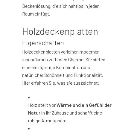
Deckenlösung, die sich nahtlos in jeden
Raum einfügt.
Holzdeckenplatten
Eigenschaften
Holzdeckenplatten verleihen modernen
Innenräumen zeitlosen Charme. Sie bieten
eine einzigartige Kombination aus
natürlicher Schönheit und Funktionalität.
Hier erfahren Sie, was sie auszeichnet:
Holz stellt vor
Wärme und ein Gefühl der
Natur
in Ihr Zuhause und schafft eine
ruhige Atmosphäre.