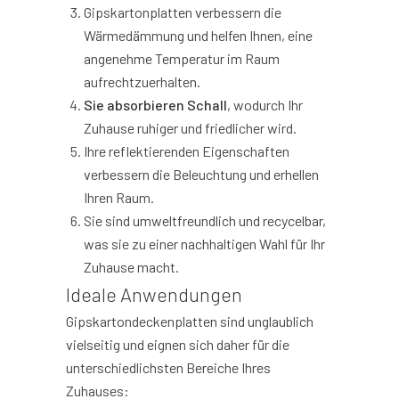
Gipskartonplatten verbessern die
Wärmedämmung und helfen Ihnen, eine
angenehme Temperatur im Raum
aufrechtzuerhalten.
Sie absorbieren Schall
, wodurch Ihr
Zuhause ruhiger und friedlicher wird.
Ihre reflektierenden Eigenschaften
verbessern die Beleuchtung und erhellen
Ihren Raum.
Sie sind umweltfreundlich und recycelbar,
was sie zu einer nachhaltigen Wahl für Ihr
Zuhause macht.
Ideale Anwendungen
Gipskartondeckenplatten sind unglaublich
vielseitig und eignen sich daher für die
unterschiedlichsten Bereiche Ihres
Zuhauses: