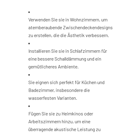
Verwenden Sie sie in Wohnzimmern, um
atemberaubende Zwischendeckendesigns
zu erstellen, die die Ästhetik verbessern.
Installieren Sie sie in Schlafzimmern für
eine bessere Schalldämmung und ein
gemütlicheres Ambiente.
Sie eignen sich perfekt für Küchen und
Badezimmer, insbesondere die
wasserfesten Varianten.
Fügen Sie sie zu Heimkinos oder
Arbeitszimmern hinzu, um eine
überragende akustische Leistung zu