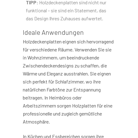
TIPP:
Holzdeckenplatten sind nicht nur
funktional – sie sind ein Statement, das
das Design Ihres Zuhauses aufwertet.
Ideale Anwendungen
Holzdeckenplatten eignen sich hervorragend
für verschiedene Räume. Verwenden Sie sie
in Wohnzimmern, um beeindruckende
Zwischendeckendesigns zu schaffen, die
Wärme und Eleganz ausstrahlen. Sie eignen
sich perfekt für Schlafzimmer, wo ihre
natürlichen Farbtöne zur Entspannung
beitragen. In Heimbüros oder
Arbeitszimmern sorgen Holzplatten für eine
professionelle und zugleich gemütliche
Atmosphäre.
In Küchen und Essbereichen sorgen ihre