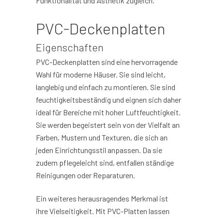
Funktionalität und Ästhetik zugleich.
PVC-Deckenplatten
Eigenschaften
PVC-Deckenplatten sind eine hervorragende
Wahl für moderne Häuser. Sie sind leicht,
langlebig und einfach zu montieren. Sie sind
feuchtigkeitsbeständig und eignen sich daher
ideal für Bereiche mit hoher Luftfeuchtigkeit.
Sie werden begeistert sein von der Vielfalt an
Farben, Mustern und Texturen, die sich an
jeden Einrichtungsstil anpassen. Da sie
zudem pflegeleicht sind, entfallen ständige
Reinigungen oder Reparaturen.
Ein weiteres herausragendes Merkmal ist
ihre Vielseitigkeit. Mit PVC-Platten lassen