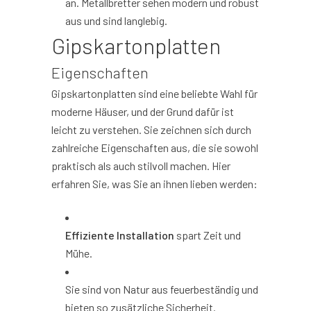
an. Metallbretter sehen modern und robust
aus und sind langlebig.
Gipskartonplatten
Eigenschaften
Gipskartonplatten sind eine beliebte Wahl für
moderne Häuser, und der Grund dafür ist
leicht zu verstehen. Sie zeichnen sich durch
zahlreiche Eigenschaften aus, die sie sowohl
praktisch als auch stilvoll machen. Hier
erfahren Sie, was Sie an ihnen lieben werden:
Effiziente Installation
spart Zeit und
Mühe.
Sie sind von Natur aus feuerbeständig und
bieten so zusätzliche Sicherheit.