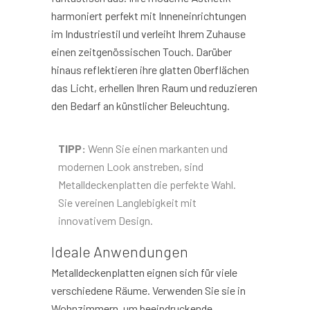
harmoniert perfekt mit Inneneinrichtungen
im Industriestil und verleiht Ihrem Zuhause
einen zeitgenössischen Touch. Darüber
hinaus reflektieren ihre glatten Oberflächen
das Licht, erhellen Ihren Raum und reduzieren
den Bedarf an künstlicher Beleuchtung.
TIPP:
Wenn Sie einen markanten und
modernen Look anstreben, sind
Metalldeckenplatten die perfekte Wahl.
Sie vereinen Langlebigkeit mit
innovativem Design.
Ideale Anwendungen
Metalldeckenplatten eignen sich für viele
verschiedene Räume. Verwenden Sie sie in
Wohnzimmern, um beeindruckende