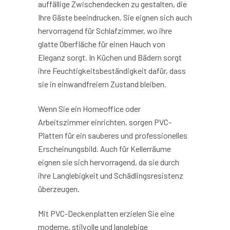
auffällige Zwischendecken zu gestalten, die
Ihre Gäste beeindrucken. Sie eignen sich auch
hervorragend für Schlafzimmer, wo ihre
glatte Oberfläche für einen Hauch von
Eleganz sorgt. In Küchen und Bädern sorgt
ihre Feuchtigkeitsbeständigkeit dafür, dass
sie in einwandfreiem Zustand bleiben.
Wenn Sie ein Homeoffice oder
Arbeitszimmer einrichten, sorgen PVC-
Platten für ein sauberes und professionelles
Erscheinungsbild. Auch für Kellerräume
eignen sie sich hervorragend, da sie durch
ihre Langlebigkeit und Schädlingsresistenz
überzeugen.
Mit PVC-Deckenplatten erzielen Sie eine
moderne, stilvolle und langlebige