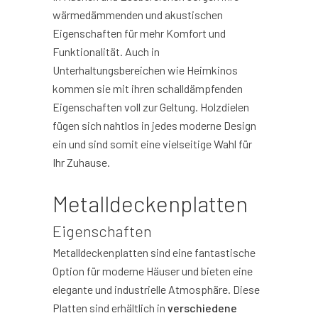
wärmedämmenden und akustischen
Eigenschaften für mehr Komfort und
Funktionalität. Auch in
Unterhaltungsbereichen wie Heimkinos
kommen sie mit ihren schalldämpfenden
Eigenschaften voll zur Geltung. Holzdielen
fügen sich nahtlos in jedes moderne Design
ein und sind somit eine vielseitige Wahl für
Ihr Zuhause.
Metalldeckenplatten
Eigenschaften
Metalldeckenplatten sind eine fantastische
Option für moderne Häuser und bieten eine
elegante und industrielle Atmosphäre. Diese
Platten sind erhältlich in
verschiedene