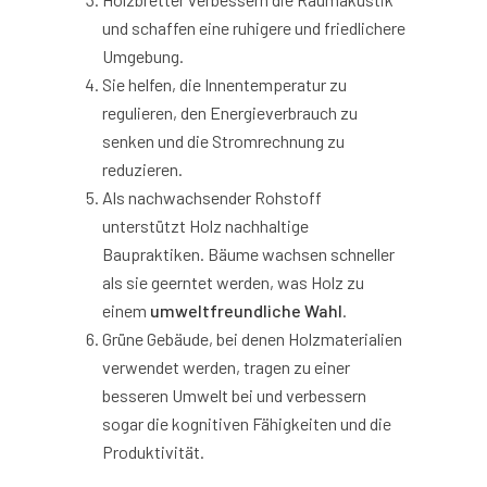
und schaffen eine ruhigere und friedlichere
Umgebung.
Sie helfen, die Innentemperatur zu
regulieren, den Energieverbrauch zu
senken und die Stromrechnung zu
reduzieren.
Als nachwachsender Rohstoff
unterstützt Holz nachhaltige
Baupraktiken. Bäume wachsen schneller
als sie geerntet werden, was Holz zu
einem
umweltfreundliche Wahl
.
Grüne Gebäude, bei denen Holzmaterialien
verwendet werden, tragen zu einer
besseren Umwelt bei und verbessern
sogar die kognitiven Fähigkeiten und die
Produktivität.