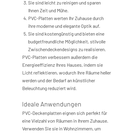
Sie sind leicht zu reinigen und sparen
Ihnen Zeit und Mühe.
PVC-Platten werten Ihr Zuhause durch
ihre moderne und elegante Optik auf.
Sie sind kostengünstig und bieten eine
budgetfreundliche Möglichkeit, stilvolle
Zwischendeckendesigns zu realisieren.
PVC-Platten verbessern außerdem die
Energieeffizienz Ihres Hauses, indem sie
Licht reflektieren, wodurch Ihre Räume heller
werden und der Bedarf an künstlicher
Beleuchtung reduziert wird.
Ideale Anwendungen
PVC-Deckenplatten eignen sich perfekt für
eine Vielzahl von Räumen in Ihrem Zuhause.
Verwenden Sie sie in Wohnzimmern, um