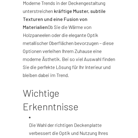
Moderne Trends in der Deckengestaltung
unterstreichen
kräftige Muster, subtile
Texturen und eine Fusion von
Materialien
Ob Sie die Wärme von
Holzpaneelen oder die elegante Optik
metallischer Oberflächen bevorzugen – diese
Optionen verleihen Ihrem Zuhause eine
moderne Ästhetik. Bei so viel Auswahl finden
Sie die perfekte Lösung für Ihr Interieur und
bleiben dabei im Trend.
Wichtige
Erkenntnisse
Die Wahl der richtigen Deckenplatte
verbessert die Optik und Nutzung Ihres