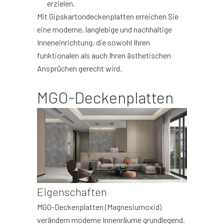
erzielen.
Mit Gipskartondeckenplatten erreichen Sie
eine moderne, langlebige und nachhaltige
Inneneinrichtung, die sowohl Ihren
funktionalen als auch Ihren ästhetischen
Ansprüchen gerecht wird.
MGO-Deckenplatten
Eigenschaften
MGO-Deckenplatten (Magnesiumoxid)
verändern moderne Innenräume grundlegend.