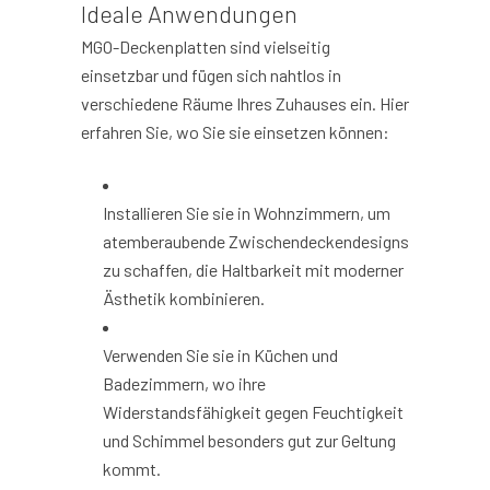
Ideale Anwendungen
MGO-Deckenplatten sind vielseitig
einsetzbar und fügen sich nahtlos in
verschiedene Räume Ihres Zuhauses ein. Hier
erfahren Sie, wo Sie sie einsetzen können:
Installieren Sie sie in Wohnzimmern, um
atemberaubende Zwischendeckendesigns
zu schaffen, die Haltbarkeit mit moderner
Ästhetik kombinieren.
Verwenden Sie sie in Küchen und
Badezimmern, wo ihre
Widerstandsfähigkeit gegen Feuchtigkeit
und Schimmel besonders gut zur Geltung
kommt.