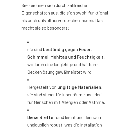
Sie zeichnen sich durch zahlreiche
Eigenschaften aus, die sie sowohl funktional
als auch stilvoll hervorstechen lassen. Das
macht sie so besonders:
sie sind
beständig gegen Feuer,
Schimmel, Mehltau und Feuchtigkeit
,
wodurch eine langlebige und haltbare
Deckenlösung gewährleistet wird.
Hergestellt von
ungiftige Materialien
,
sie sind sicher für Innenräume und ideal
für Menschen mit Allergien oder Asthma.
Diese Bretter
sind leicht und dennoch
unglaublich robust, was die Installation