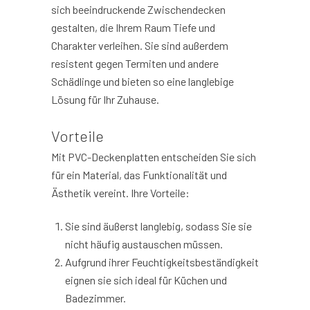
sich beeindruckende Zwischendecken
gestalten, die Ihrem Raum Tiefe und
Charakter verleihen. Sie sind außerdem
resistent gegen Termiten und andere
Schädlinge und bieten so eine langlebige
Lösung für Ihr Zuhause.
Vorteile
Mit PVC-Deckenplatten entscheiden Sie sich
für ein Material, das Funktionalität und
Ästhetik vereint. Ihre Vorteile:
Sie sind äußerst langlebig, sodass Sie sie
nicht häufig austauschen müssen.
Aufgrund ihrer Feuchtigkeitsbeständigkeit
eignen sie sich ideal für Küchen und
Badezimmer.