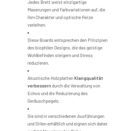
Jedes Brett weist einzigartige
Maserungen und Farbvariationen auf, die
ihm Charakter und optische Reize
verleihen.
Diese Boards entsprechen den Prinzipien
des biophilen Designs, die das geistige
Wohlbefinden steigern und Stress
reduzieren.
Akustische Holzplatten
Klangqualität
verbessern
durch die Verwaltung von
Echos und die Reduzierung des
Geräuschpegels.
Sie sind in verschiedenen Ausführungen
und Stilen erhältlich und eignen sich daher