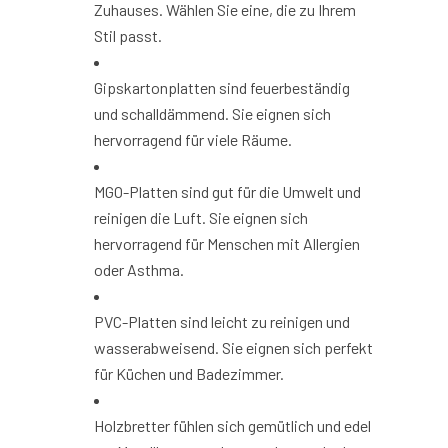
Zuhauses. Wählen Sie eine, die zu Ihrem
Stil passt.
Gipskartonplatten sind feuerbeständig
und schalldämmend. Sie eignen sich
hervorragend für viele Räume.
MGO-Platten sind gut für die Umwelt und
reinigen die Luft. Sie eignen sich
hervorragend für Menschen mit Allergien
oder Asthma.
PVC-Platten sind leicht zu reinigen und
wasserabweisend. Sie eignen sich perfekt
für Küchen und Badezimmer.
Holzbretter fühlen sich gemütlich und edel