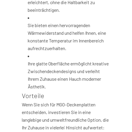
erleichtert, ohne die Haltbarkeit zu
beeinträchtigen.
Sie bieten einen hervorragenden
Wärmewiderstand und helfen Ihnen, eine
konstante Temperatur im Innenbereich
aufrechtzuerhalten.
Ihre glatte Oberfläche ermöglicht kreative
Zwischendeckendesigns und verleiht
Ihrem Zuhause einen Hauch moderner
Ästhetik.
Vorteile
Wenn Sie sich für MGO-Deckenplatten
entscheiden, investieren Sie in eine
langlebige und umweltfreundliche Option, die
Ihr Zuhause in vielerlei Hinsicht aufwertet: