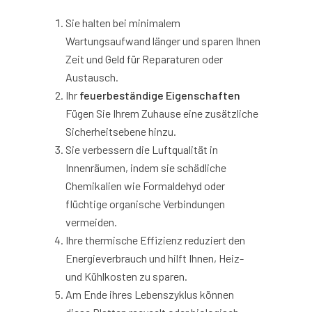
Sie halten bei minimalem
Wartungsaufwand länger und sparen Ihnen
Zeit und Geld für Reparaturen oder
Austausch.
Ihr
feuerbeständige Eigenschaften
Fügen Sie Ihrem Zuhause eine zusätzliche
Sicherheitsebene hinzu.
Sie verbessern die Luftqualität in
Innenräumen, indem sie schädliche
Chemikalien wie Formaldehyd oder
flüchtige organische Verbindungen
vermeiden.
Ihre thermische Effizienz reduziert den
Energieverbrauch und hilft Ihnen, Heiz-
und Kühlkosten zu sparen.
Am Ende ihres Lebenszyklus können