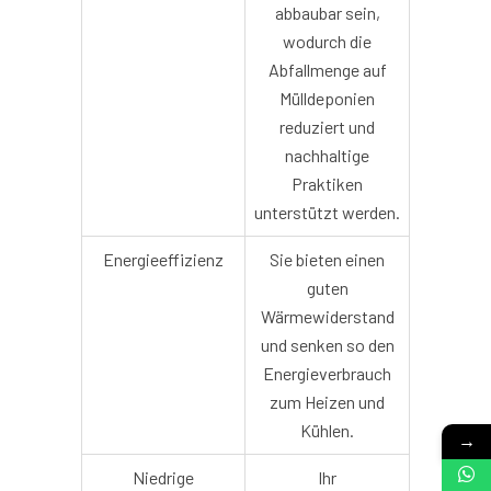
abbaubar sein,
wodurch die
Abfallmenge auf
Mülldeponien
reduziert und
nachhaltige
Praktiken
unterstützt werden.
Energieeffizienz
Sie bieten einen
guten
Wärmewiderstand
und senken so den
Energieverbrauch
zum Heizen und
Kühlen.
→
Niedrige
Ihr