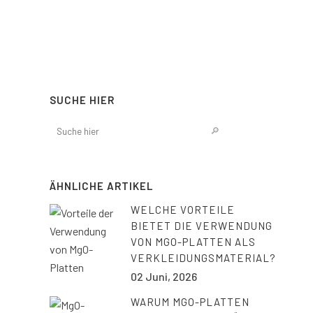
SUCHE HIER
ÄHNLICHE ARTIKEL
WELCHE VORTEILE
BIETET DIE VERWENDUNG
VON MGO-PLATTEN ALS
VERKLEIDUNGSMATERIAL?
02 Juni, 2026
WARUM MGO-PLATTEN