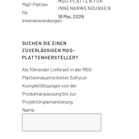
MGO-PLATTEN FÜR
INNENANWENDUNGEN
16 Mai, 2026
SUCHEN SIE EINEN
ZUVERLÄSSIGEN MGO-
PLATTENHERSTELLER?
Als führender Lieferant in der MGO-
Plattenindustrie bietet Sulfycor
Komplettlösungen von der
Produktanpassung bis zur
Projektimplementierung.
Name