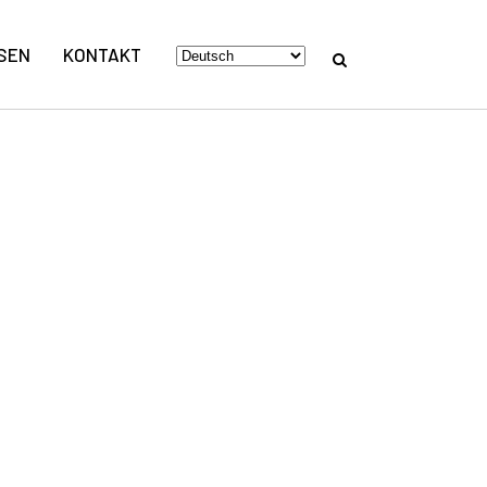
SEN
KONTAKT
TTEN ALS
TALLIERT